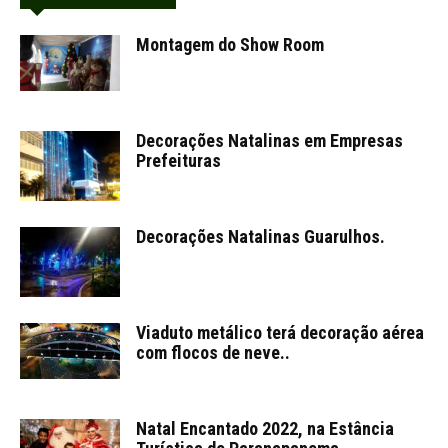
Montagem do Show Room
Decorações Natalinas em Empresas
Prefeituras
Decorações Natalinas Guarulhos.
Viaduto metálico terá decoração aérea
com flocos de neve..
Natal Encantado 2022, na Estância