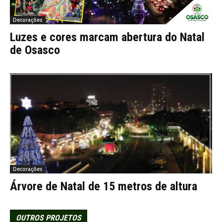
Decorações
Luzes e cores marcam abertura do Natal
de Osasco
Decorações
Árvore de Natal de 15 metros de altura
OUTROS PROJETOS