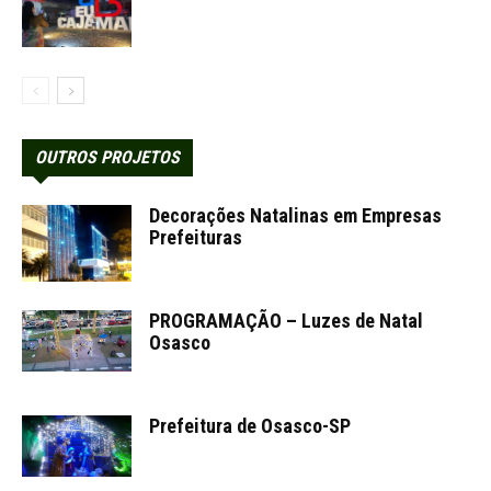
OUTROS PROJETOS
Decorações Natalinas em Empresas
Prefeituras
PROGRAMAÇÃO – Luzes de Natal
Osasco
Prefeitura de Osasco-SP