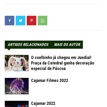
ARTIGOS RELACIONADOS
MAIS DO AUTOR
O coelhinho já chegou em Jundiaí!
Praça da Catedral ganha decoração
especial de Páscoa
Cajamar Filmes 2022
Cajamar 2022