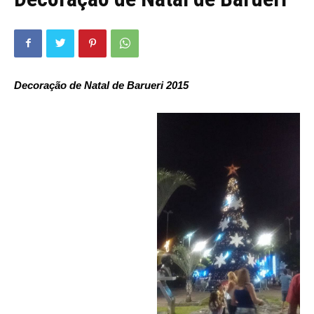
Decoração de Natal de Barueri 2015