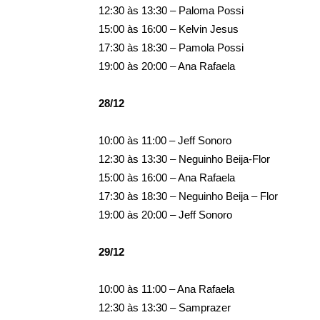
12:30 às 13:30 – Paloma Possi
15:00 às 16:00 – Kelvin Jesus
17:30 às 18:30 – Pamola Possi
19:00 às 20:00 – Ana Rafaela
28/12
10:00 às 11:00 – Jeff Sonoro
12:30 às 13:30 – Neguinho Beija-Flor
15:00 às 16:00 – Ana Rafaela
17:30 às 18:30 – Neguinho Beija – Flor
19:00 às 20:00 – Jeff Sonoro
29/12
10:00 às 11:00 – Ana Rafaela
12:30 às 13:30 – Samprazer