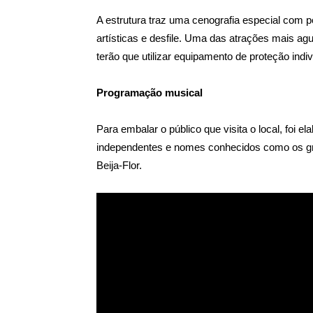
A estrutura traz uma cenografia especial com 
artísticas e desfile. Uma das atrações mais agu
terão que utilizar equipamento de proteção indiv
Programação musical
Para embalar o público que visita o local, foi 
independentes e nomes conhecidos como os gr
Beija-Flor.