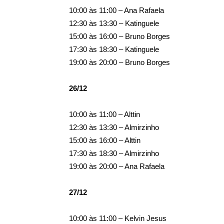
10:00 às 11:00 – Ana Rafaela
12:30 às 13:30 – Katinguele
15:00 às 16:00 – Bruno Borges
17:30 às 18:30 – Katinguele
19:00 às 20:00 – Bruno Borges
26/12
10:00 às 11:00 – Alttin
12:30 às 13:30 – Almirzinho
15:00 às 16:00 – Alttin
17:30 às 18:30 – Almirzinho
19:00 às 20:00 – Ana Rafaela
27/12
10:00 às 11:00 – Kelvin Jesus