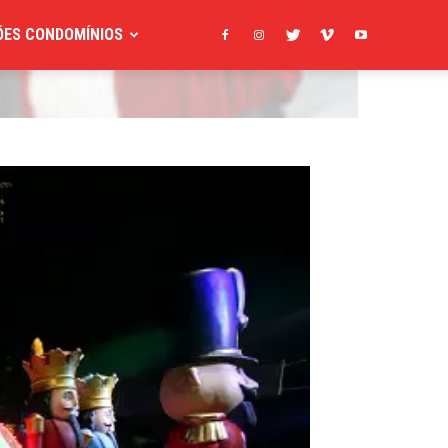
ES CONDOMÍNIOS