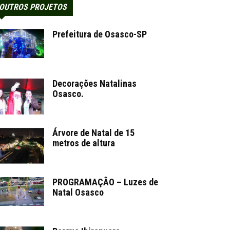
OUTROS PROJETOS
Prefeitura de Osasco-SP
Decorações Natalinas
Osasco.
Árvore de Natal de 15
metros de altura
PROGRAMAÇÃO – Luzes de
Natal Osasco