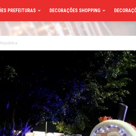
ES PREFEITURAS
DECORAÇÕES SHOPPING
DECORAÇÕ
 República