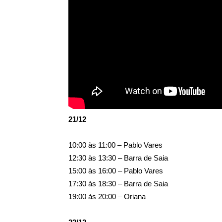
21/12
10:00 às 11:00 – Pablo Vares
12:30 às 13:30 – Barra de Saia
15:00 às 16:00 – Pablo Vares
17:30 às 18:30 – Barra de Saia
19:00 às 20:00 – Oriana