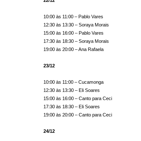
22/12
10:00 às 11:00 – Pablo Vares
12:30 às 13:30 – Soraya Morais
15:00 às 16:00 – Pablo Vares
17:30 às 18:30 – Soraya Morais
19:00 às 20:00 – Ana Rafaela
23/12
10:00 às 11:00 – Cucamonga
12:30 às 13:30 – Eli Soares
15:00 às 16:00 – Canto para Ceci
17:30 às 18:30 – Eli Soares
19:00 às 20:00 – Canto para Ceci
24/12