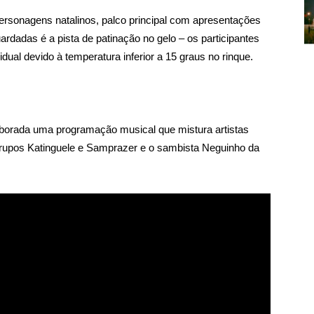
personagens natalinos, palco principal com apresentações
ardadas é a pista de patinação no gelo – os participantes
idual devido à temperatura inferior a 15 graus no rinque.
elaborada uma programação musical que mistura artistas
upos Katinguele e Samprazer e o sambista Neguinho da