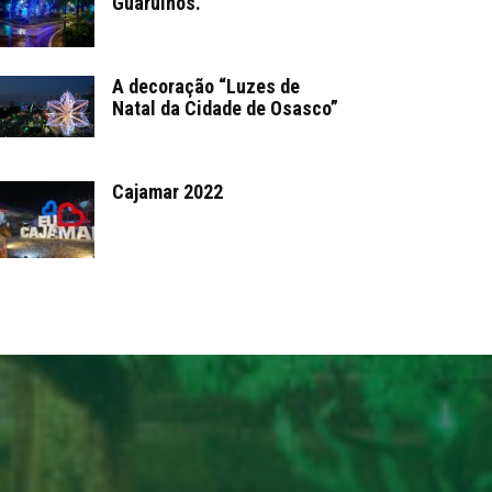
Guarulhos.
A decoração “Luzes de
Natal da Cidade de Osasco”
Cajamar 2022